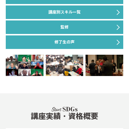
講座別スキル一覧
監修
修了生の声
講座実績・資格概要