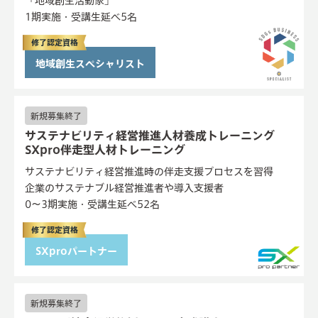
「地域創生活動家」
1期実施・受講生延べ5名
修了認定資格
地域創生スペシャリスト
新規募集終了
サステナビリティ経営推進人材養成トレーニング
SXpro伴走型人材トレーニング
サステナビリティ経営推進時の伴走支援プロセスを習得
企業のサステナブル経営推進者や導入支援者
0〜3期実施・受講生延べ52名
修了認定資格
SXproパートナー
新規募集終了