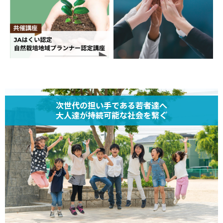
次世代の担い手である若者達へ
大人達が持続可能な社会を繋ぐ