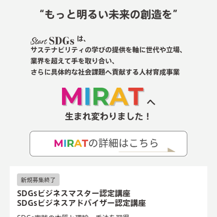
“もっと明るい未来の創造を”
は、
サステナビリティの学びの提供を軸に世代や立場、
業界を超えて手を取り合い、
さらに具体的な社会課題へ貢献する人材育成事業
へ
生まれ変わりました！
新規募集終了
SDGsビジネスマスター認定講座
SDGsビジネスアドバイザー認定講座