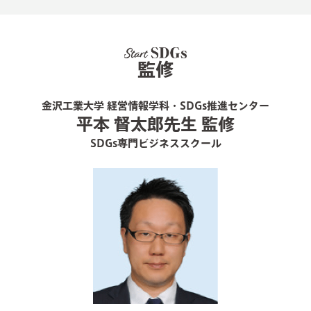
監修
金沢工業大学 経営情報学科・SDGs推進センター
平本 督太郎先生 監修
SDGs専門ビジネススクール