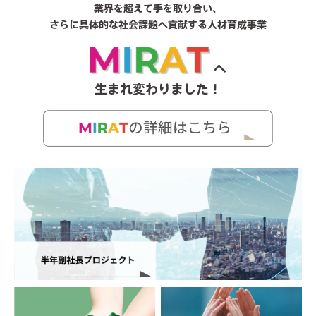
業界を超えて手を取り合い、
さらに具体的な社会課題へ貢献する人材育成事業
へ
生まれ変わりました！