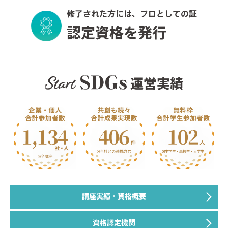
修了された方には、プロとしての証
認定資格を発行
運営実績
講座実績・資格概要
資格認定機関