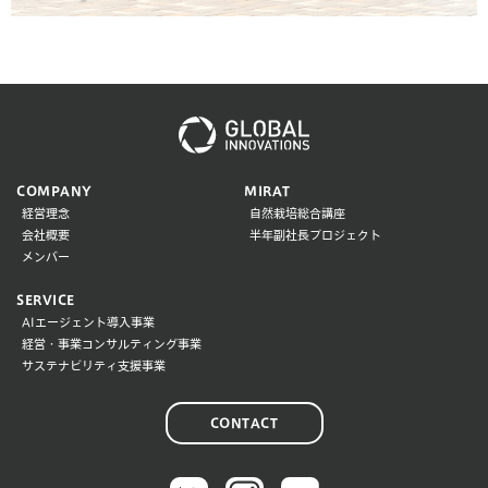
COMPANY
MIRAT
経営理念
自然栽培総合講座
会社概要
半年副社長プロジェクト
メンバー
SERVICE
AIエージェント導入事業
経営・事業コンサルティング事業
サステナビリティ支援事業
CONTACT