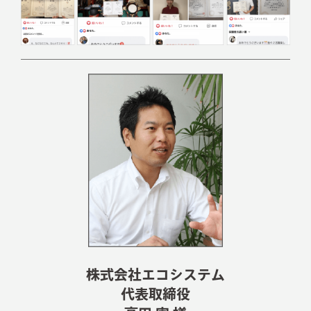
株式会社エコシステム
代表取締役