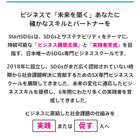
ビジネスで「未来を築く」あなたに
確かなスキルとパートナーを
StartSDGsは、SDGsとサステナビリティをテーマに、
持続可能な
「ビジネス構築支援」
と
「実践者育成」
を目
指す、日本唯一のSDGs専門ビジネススクールです。
2018年に設立し、SDGsがまだ広く認知されていない時
期から社会課題解決に貢献するためのSX専門ビジネスス
クールを展開してきました。未来の変化に適応したビジ
ネススキルを提供し、6年間にわたり多くの実践者を育
成してきました。
ビジネスに直結した社会課題の仕組みを
実践
促す
または
人へ