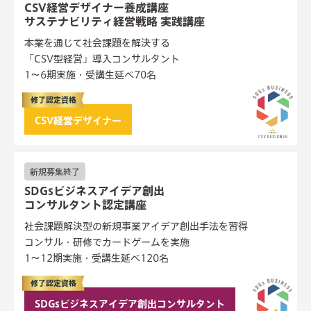
CSV経営デザイナー養成講座
サステナビリティ経営戦略 実践講座
本業を通じて社会課題を解決する
「CSV型経営」導入コンサルタント
1〜6期実施・受講生延べ70名
修了認定資格
CSV経営デザイナー
新規募集終了
SDGsビジネスアイデア創出
コンサルタント認定講座
社会課題解決型の新規事業アイデア創出手法を習得
コンサル・研修でカードゲームを実施
1〜12期実施・受講生延べ120名
修了認定資格
SDGsビジネスアイデア創出コンサルタント