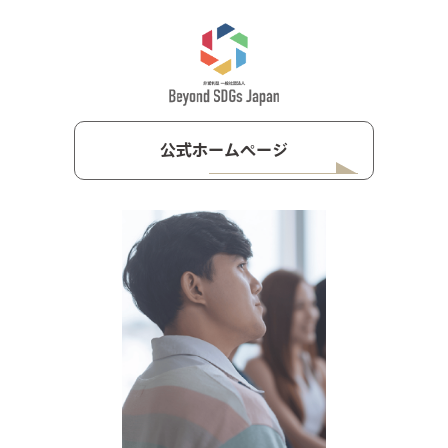
公式ホームページ