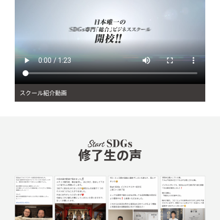
スクール紹介動画
修了生の声